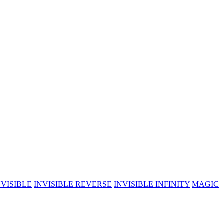
NVISIBLE
INVISIBLE REVERSE
INVISIBLE INFINITY
MAGIC