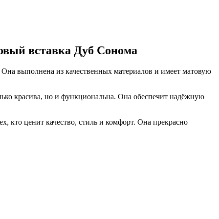
овый вставка Дуб Сонома
. Она выполнена из качественных материалов и имеет матовую
лько красива, но и функциональна. Она обеспечит надёжную
, кто ценит качество, стиль и комфорт. Она прекрасно