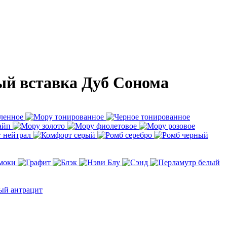
ый вставка Дуб Сонома