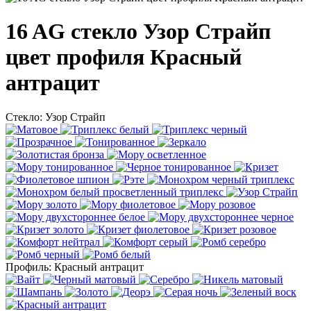
16 AG стекло Узор Страйп
цвет профиля Красный
антрацит
Стекло:
Узор Страйп
Профиль:
Красный антрацит