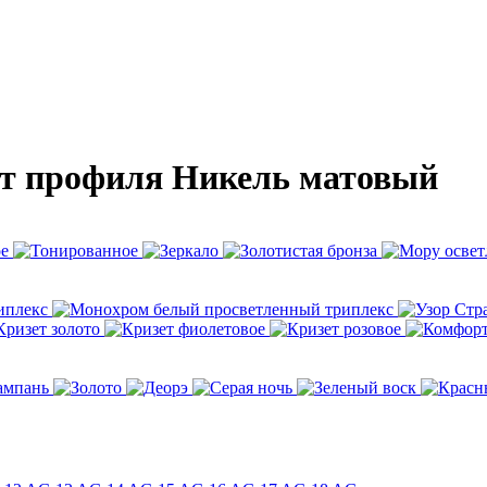
ет профиля Никель матовый