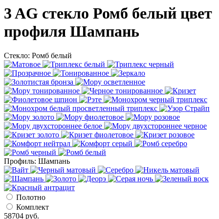
3 AG стекло Ромб белый цвет
профиля Шампань
Стекло:
Ромб белый
Профиль:
Шампань
Полотно
Комплект
58704
руб.