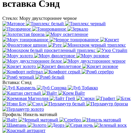
вставка Сэнд
Стекло:
Мору двухстороннее черное
Вставка:
Сэнд
Профиль:
Никель матовый