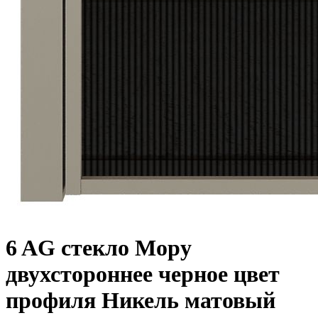
6 AG стекло Мору
двухстороннее черное цвет
профиля Никель матовый