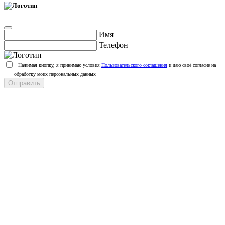
Имя
Телефон
Нажимая кнопку, я принимаю условия
Пользовательского соглашения
и даю своё согласие на
обработку моих персональных данных