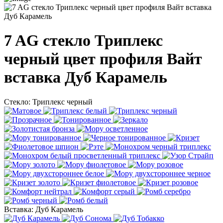
7 AG стекло Триплекс
черный цвет профиля Вайт
вставка Дуб Карамель
Стекло:
Триплекс черный
Вставка:
Дуб Карамель