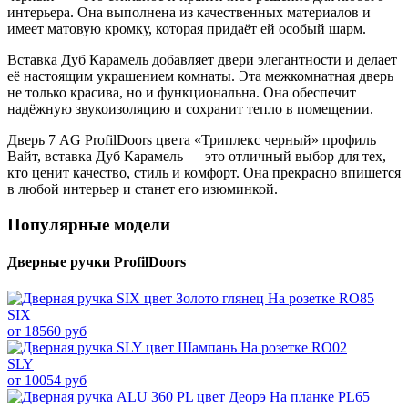
интерьера. Она выполнена из качественных материалов и
имеет матовую кромку, которая придаёт ей особый шарм.
Вставка Дуб Карамель добавляет двери элегантности и делает
её настоящим украшением комнаты. Эта межкомнатная дверь
не только красива, но и функциональна. Она обеспечит
надёжную звукоизоляцию и сохранит тепло в помещении.
Дверь 7 AG ProfilDoors цвета «Триплекс черный» профиль
Вайт, вставка Дуб Карамель — это отличный выбор для тех,
кто ценит качество, стиль и комфорт. Она прекрасно впишется
в любой интерьер и станет его изюминкой.
Популярные модели
Дверные ручки ProfilDoors
SIX
от 18560 руб
SLY
от 10054 руб