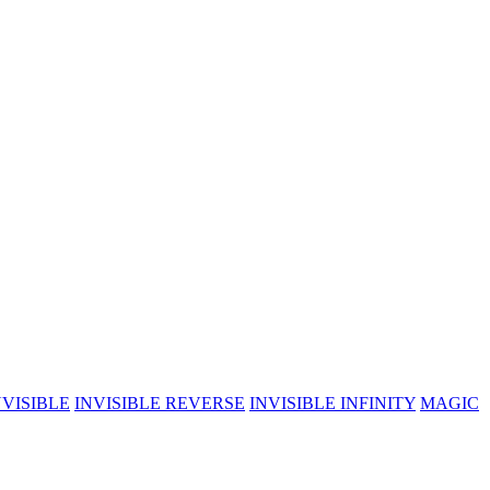
NVISIBLE
INVISIBLE REVERSE
INVISIBLE INFINITY
MAGIC