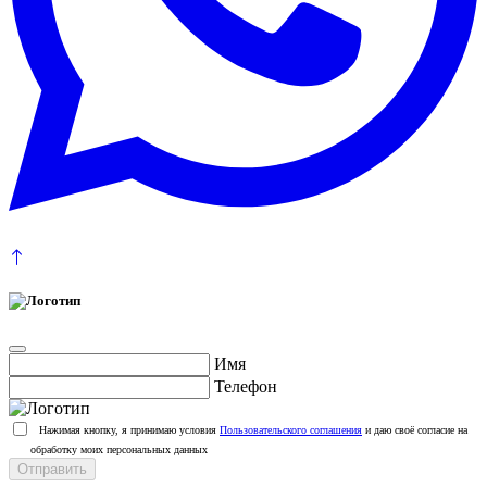
Имя
Телефон
Нажимая кнопку, я принимаю условия
Пользовательского соглашения
и даю своё согласие на
обработку моих персональных данных