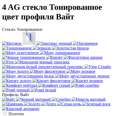
4 AG стекло Тонированное
цвет профиля Вайт
Стекло:
Тонированное
Профиль:
Вайт
Полотно